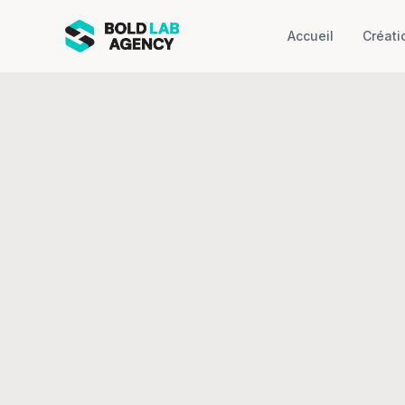
Accueil
Créati